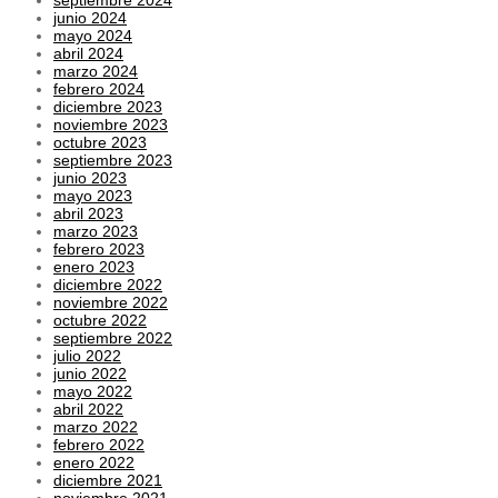
junio 2024
mayo 2024
abril 2024
marzo 2024
febrero 2024
diciembre 2023
noviembre 2023
octubre 2023
septiembre 2023
junio 2023
mayo 2023
abril 2023
marzo 2023
febrero 2023
enero 2023
diciembre 2022
noviembre 2022
octubre 2022
septiembre 2022
julio 2022
junio 2022
mayo 2022
abril 2022
marzo 2022
febrero 2022
enero 2022
diciembre 2021
noviembre 2021