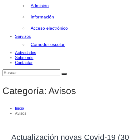
Admisión
Información
Acceso electrónico
Servizos
Comedor escolar
Actividades
Sobre nós
Contactar
Buscar:
Buscar
Categoría:
Avisos
Inicio
Avisos
Actualización novas Covid-19 (30