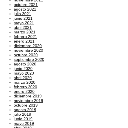
octubre 2021
agosto 2021
julio 2021
junio 2021
mayo 2021
abril 2021
marzo 2021
febrero 2021
enero 2021
diciembre 2020
noviembre 2020
octubre 2020
septiembre 2020
agosto 2020
junio 2020
mayo 2020
abril 2020
marzo 2020
febrero 2020
enero 2020
diciembre 2019
noviembre 2019
octubre 2019
agosto 2019
julio 2019
junio 2019
mayo 2019
abril 2019