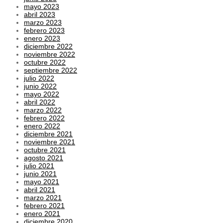
mayo 2023
abril 2023
marzo 2023
febrero 2023
enero 2023
diciembre 2022
noviembre 2022
octubre 2022
septiembre 2022
julio 2022
junio 2022
mayo 2022
abril 2022
marzo 2022
febrero 2022
enero 2022
diciembre 2021
noviembre 2021
octubre 2021
agosto 2021
julio 2021
junio 2021
mayo 2021
abril 2021
marzo 2021
febrero 2021
enero 2021
diciembre 2020