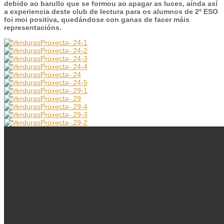
debido ao barullo que se formou ao apagar as luces, aínda así
a experiencia deste club de lectura para os alumnos de 2º ESO
foi moi positiva, quedándose con ganas de facer máis
representacións.