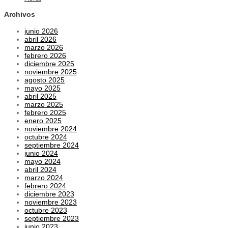
Archivos
junio 2026
abril 2026
marzo 2026
febrero 2026
diciembre 2025
noviembre 2025
agosto 2025
mayo 2025
abril 2025
marzo 2025
febrero 2025
enero 2025
noviembre 2024
octubre 2024
septiembre 2024
junio 2024
mayo 2024
abril 2024
marzo 2024
febrero 2024
diciembre 2023
noviembre 2023
octubre 2023
septiembre 2023
junio 2023