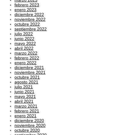
febrero 2023
enero 2023
diciembre 2022
noviembre 2022
octubre 2022
septiembre 2022
julio 2022
junio 2022
mayo 2022
abril 2022
marzo 2022
febrero 2022
enero 2022
diciembre 2021
noviembre 2021
octubre 2021
agosto 2021
julio 2021
junio 2021
mayo 2021
abril 2021
marzo 2021
febrero 2021
enero 2021
diciembre 2020
noviembre 2020
octubre 2020
septiembre 2020