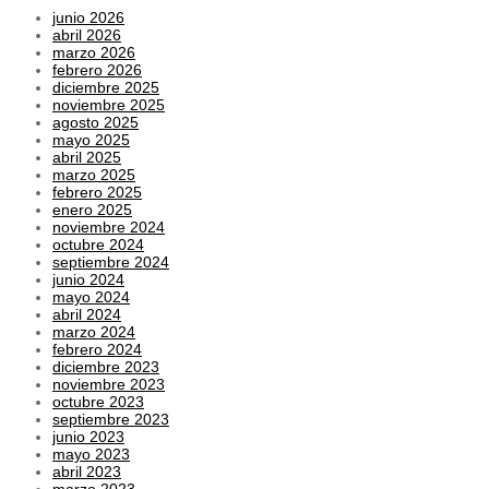
junio 2026
abril 2026
marzo 2026
febrero 2026
diciembre 2025
noviembre 2025
agosto 2025
mayo 2025
abril 2025
marzo 2025
febrero 2025
enero 2025
noviembre 2024
octubre 2024
septiembre 2024
junio 2024
mayo 2024
abril 2024
marzo 2024
febrero 2024
diciembre 2023
noviembre 2023
octubre 2023
septiembre 2023
junio 2023
mayo 2023
abril 2023
marzo 2023