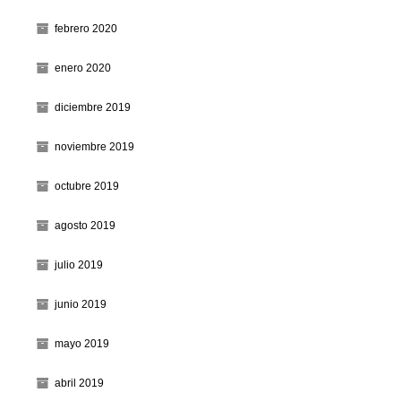
febrero 2020
enero 2020
diciembre 2019
noviembre 2019
octubre 2019
agosto 2019
julio 2019
junio 2019
mayo 2019
abril 2019