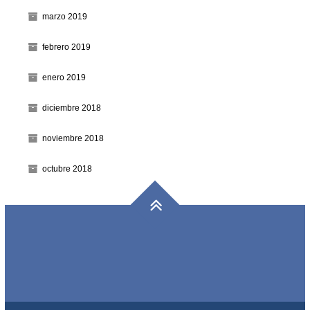
marzo 2019
febrero 2019
enero 2019
diciembre 2018
noviembre 2018
octubre 2018