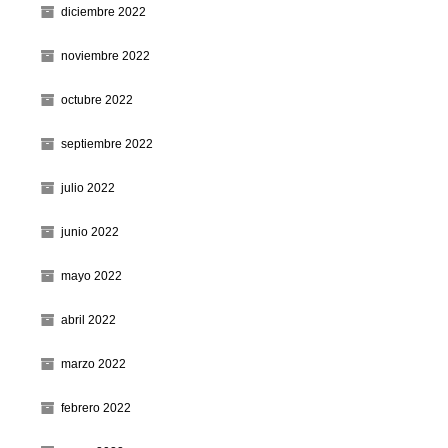
diciembre 2022
noviembre 2022
octubre 2022
septiembre 2022
julio 2022
junio 2022
mayo 2022
abril 2022
marzo 2022
febrero 2022