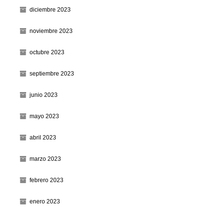
diciembre 2023
noviembre 2023
octubre 2023
septiembre 2023
junio 2023
mayo 2023
abril 2023
marzo 2023
febrero 2023
enero 2023