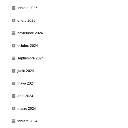
febrero 2025
enero 2025
noviembre 2024
octubre 2024
septiembre 2024
junio 2024
mayo 2024
abril 2024
marzo 2024
febrero 2024