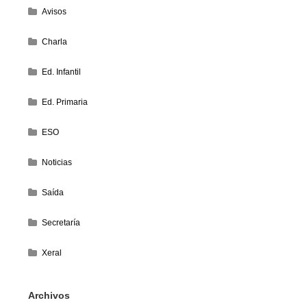
Avisos
Charla
Ed. Infantil
Ed. Primaria
ESO
Noticias
Saída
Secretaría
Xeral
Archivos