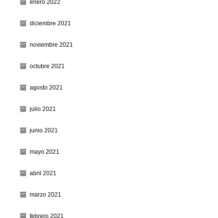
enero 2022
diciembre 2021
noviembre 2021
octubre 2021
agosto 2021
julio 2021
junio 2021
mayo 2021
abril 2021
marzo 2021
febrero 2021