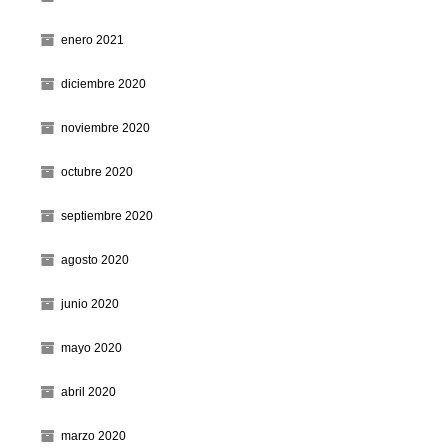
enero 2021
diciembre 2020
noviembre 2020
octubre 2020
septiembre 2020
agosto 2020
junio 2020
mayo 2020
abril 2020
marzo 2020