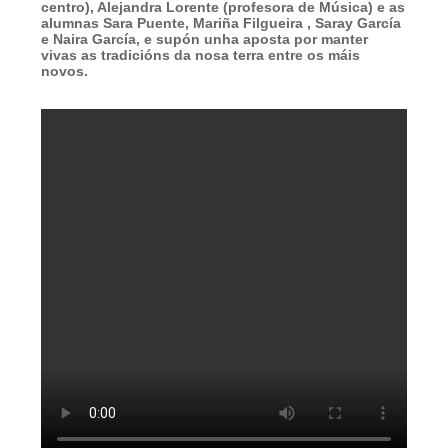
centro), Alejandra Lorente (profesora de Música) e as
alumnas Sara Puente, Mariña Filgueira , Saray García
e Naira García, e supón unha aposta por manter
vivas as tradicións da nosa terra entre os máis
novos.