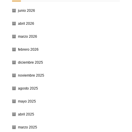
junio 2026
abril 2026
marzo 2026
febrero 2026
diciembre 2025
noviembre 2025
agosto 2025
mayo 2025
abril 2025
marzo 2025